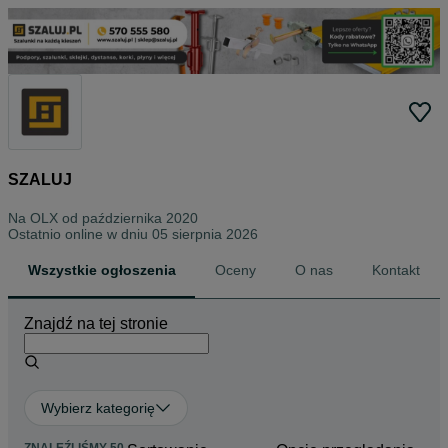
SZALUJ
Na OLX od
października 2020
Ostatnio online w dniu 05 sierpnia 2026
Wszystkie ogłoszenia
Oceny
O nas
Kontakt
Znajdź na tej stronie
Wybierz kategorię